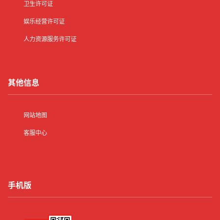
卫生许可证
娱乐经营许可证
人力资源服务许可证
其他信息
网站地图
客服中心
手机版