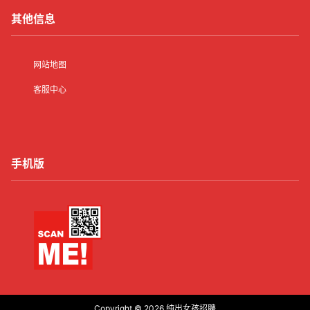
其他信息
网站地图
客服中心
手机版
Copyright © 2026
纯出女孩招聘