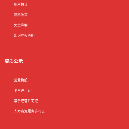
用户协议
隐私政策
免责声明
知识产权声明
资质公示
营业执照
卫生许可证
娱乐经营许可证
人力资源服务许可证