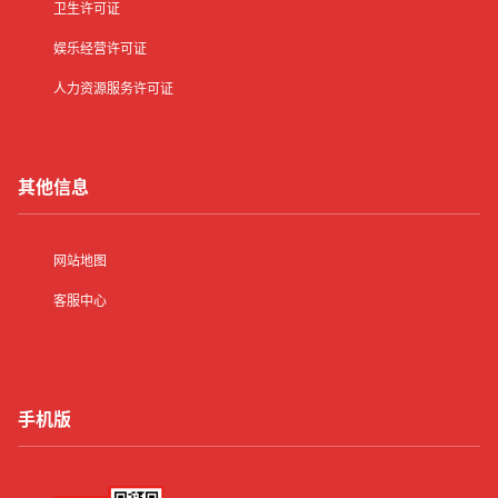
卫生许可证
娱乐经营许可证
人力资源服务许可证
其他信息
网站地图
客服中心
手机版