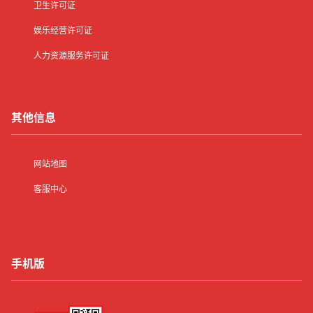
卫生许可证
娱乐经营许可证
人力资源服务许可证
其他信息
网站地图
客服中心
手机版