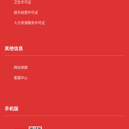
卫生许可证
娱乐经营许可证
人力资源服务许可证
其他信息
网站地图
客服中心
手机版