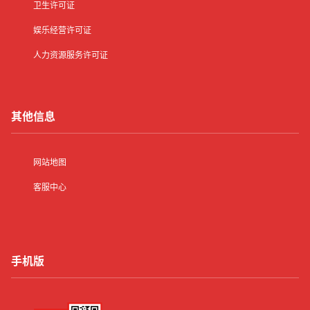
卫生许可证
娱乐经营许可证
人力资源服务许可证
其他信息
网站地图
客服中心
手机版