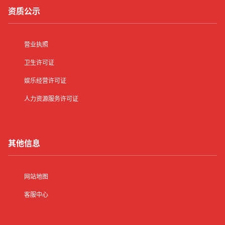
资质公示
营业执照
卫生许可证
娱乐经营许可证
人力资源服务许可证
其他信息
网站地图
客服中心